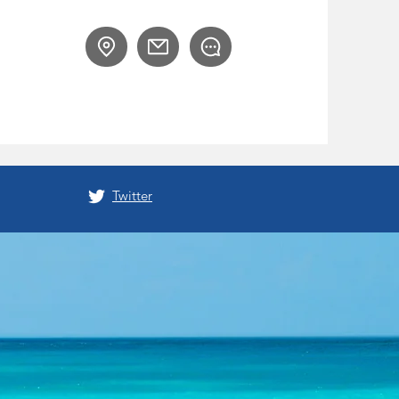
Twitter