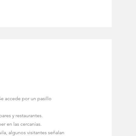
Se accede por un pasillo
ares y restaurantes.
er en las cercanías.
ila, algunos visitantes señalan