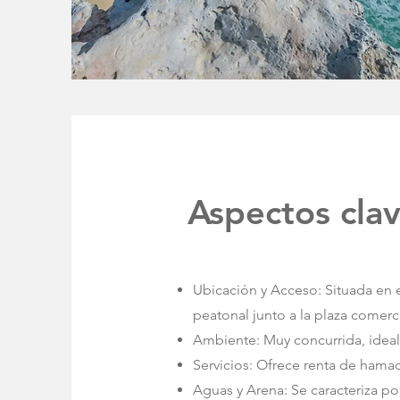
Aspectos cla
Ubicación y Acceso: Situada en e
peatonal junto a la plaza comerci
Ambiente: Muy concurrida, ideal 
Servicios: Ofrece renta de hamac
Aguas y Arena: Se caracteriza por