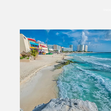
Inici