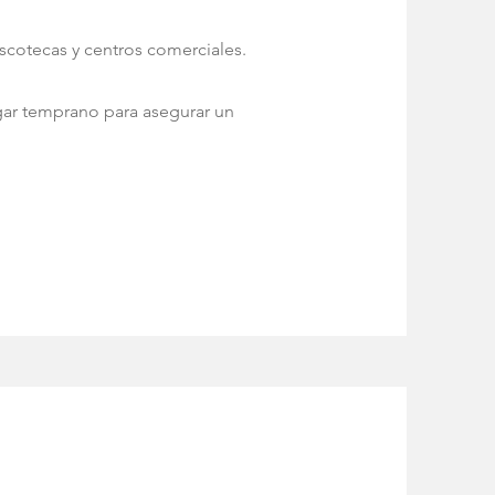
scotecas y centros comerciales.
gar temprano para asegurar un