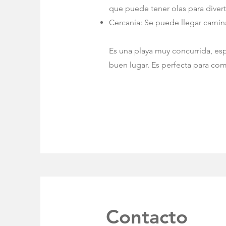
que puede tener olas para divert
Cercanía: Se puede llegar camin
Es una playa muy concurrida, es
buen lugar. Es perfecta para com
Contacto